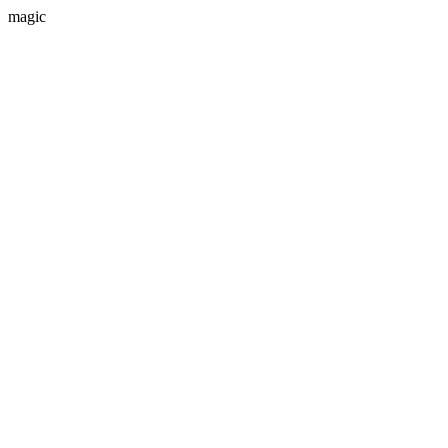
magic