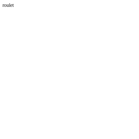
roulet