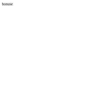
bonuse