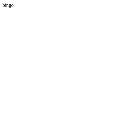
bingo