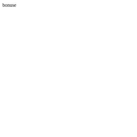
bonuse