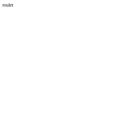
roulet