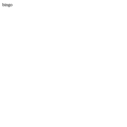
bingo