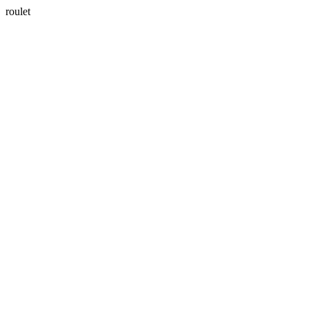
roulet