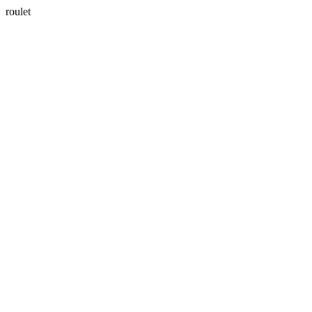
roulet