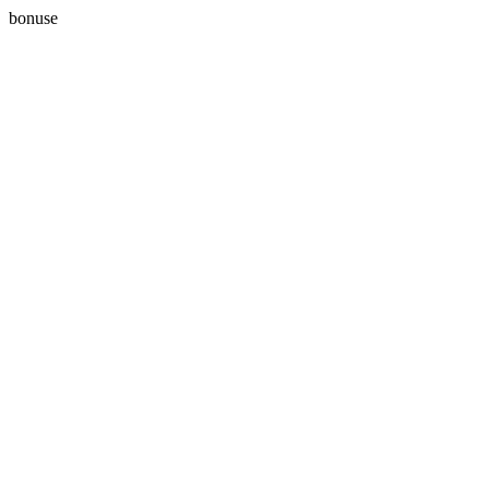
bonuse